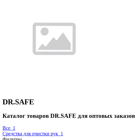
DR.SAFE
Каталог товаров DR.SAFE для оптовых заказов
Все
1
Средства для очистки рук
1
Фильтры