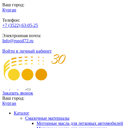
Ваш город:
Курган
Телефон:
+7 (3522) 63-05-25
Электронная почта:
Info@rusoil72.ru
Войти в личный кабинет
Заказать звонок
Ваш город:
Курган
Каталог
Смазочные материалы
Моторные масла для легковых автомобилей