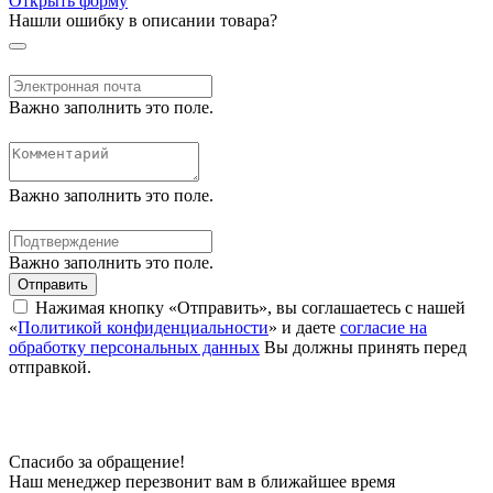
Открыть форму
Нашли ошибку в описании товара?
Важно заполнить это поле.
Важно заполнить это поле.
Важно заполнить это поле.
Отправить
Нажимая кнопку «Отправить», вы соглашаетесь с нашей
«
Политикой конфиденциальности
» и даете
согласие на
обработку персональных данных
Вы должны принять перед
отправкой.
Спасибо за обращение!
Наш менеджер перезвонит вам в ближайшее время