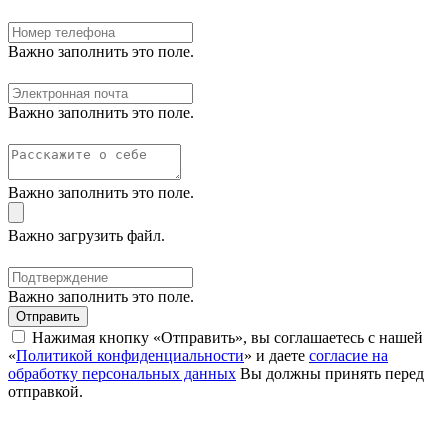
Важно заполнить это поле.
Важно заполнить это поле.
Важно заполнить это поле.
Важно загрузить файл.
Важно заполнить это поле.
Отправить
Нажимая кнопку «Отправить», вы соглашаетесь с нашей
«
Политикой конфиденциальности
» и даете
согласие на
обработку персональных данных
Вы должны принять перед
отправкой.