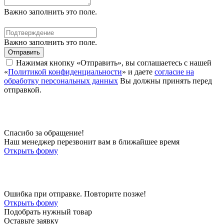
Важно заполнить это поле.
Важно заполнить это поле.
Отправить
Нажимая кнопку «Отправить», вы соглашаетесь с нашей
«
Политикой конфиденциальности
» и даете
согласие на
обработку персональных данных
Вы должны принять перед
отправкой.
Спасибо за обращение!
Наш менеджер перезвонит вам в ближайшее время
Открыть форму
Ошибка при отправке. Повторите позже!
Открыть форму
Подобрать нужный товар
Оставьте заявку