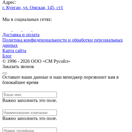
Адрес:
г. Курган, ул. Омская, 145, ст1
Мы в социальных сетях:
Доставка и оплата
Политика конфиденциальности и обработки персональных
данных
Карта сайта
Блог
© 1996 - 2026 ООО «СМ Русойл»
Заказать звонок
Оставьте ваши данные и наш менеджер перезвонит вам в
ближайшее время
Важно заполнить это поле.
Важно заполнить это поле.