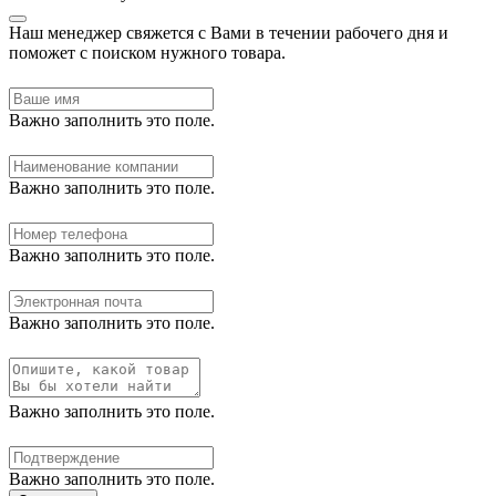
Наш менеджер свяжется с Вами в течении рабочего дня и
поможет с поиском нужного товара.
Важно заполнить это поле.
Важно заполнить это поле.
Важно заполнить это поле.
Важно заполнить это поле.
Важно заполнить это поле.
Важно заполнить это поле.