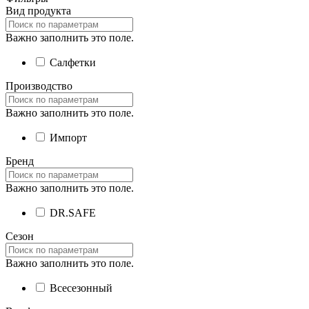
Вид продукта
Важно заполнить это поле.
Салфетки
Производство
Важно заполнить это поле.
Импорт
Бренд
Важно заполнить это поле.
DR.SAFE
Сезон
Важно заполнить это поле.
Всесезонный