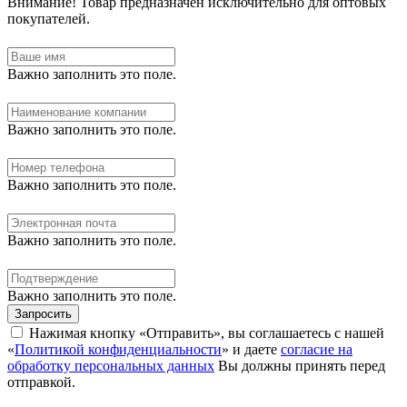
Внимание!
Товар предназначен исключительно для оптовых
покупателей.
Важно заполнить это поле.
Важно заполнить это поле.
Важно заполнить это поле.
Важно заполнить это поле.
Важно заполнить это поле.
Запросить
Нажимая кнопку «Отправить», вы соглашаетесь с нашей
«
Политикой конфиденциальности
» и даете
согласие на
обработку персональных данных
Вы должны принять перед
отправкой.