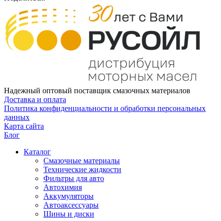
Надежный оптовый поставщик смазочных материалов
Доставка и оплата
Политика конфиденциальности и обработки персональных
данных
Карта сайта
Блог
Каталог
Смазочные материалы
Технические жидкости
Фильтры для авто
Автохимия
Аккумуляторы
Автоаксессуары
Шины и диски