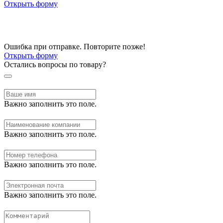
Открыть форму
Ошибка при отправке. Повторите позже!
Открыть форму
Остались вопросы по товару?
Важно заполнить это поле.
Важно заполнить это поле.
Важно заполнить это поле.
Важно заполнить это поле.