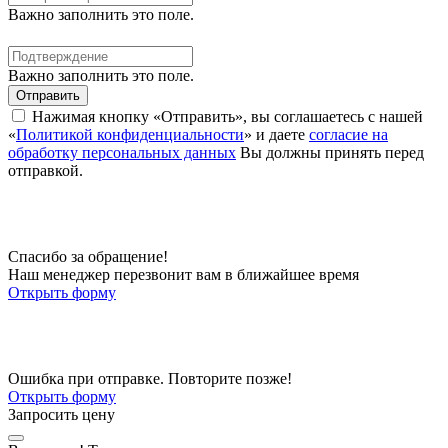
Важно заполнить это поле.
Важно заполнить это поле.
Отправить
Нажимая кнопку «Отправить», вы соглашаетесь с нашей
«
Политикой конфиденциальности
» и даете
согласие на
обработку персональных данных
Вы должны принять перед
отправкой.
Спасибо за обращение!
Наш менеджер перезвонит вам в ближайшее время
Открыть форму
Ошибка при отправке. Повторите позже!
Открыть форму
Запросить цену