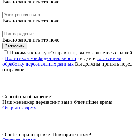
Важно заполнить это поле.
Важно заполнить это поле.
Важно заполнить это поле.
Запросить
Нажимая кнопку «Отправить», вы соглашаетесь с нашей
«
Политикой конфиденциальности
» и даете
согласие на
обработку персональных данных
Вы должны принять перед
отправкой.
Спасибо за обращение!
Наш менеджер перезвонит вам в ближайшее время
Открыть форму
Ошибка при отправке. Повторите позже!