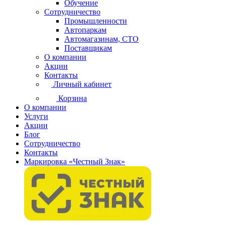
Обучение
Сотрудничество
Промышленности
Автопаркам
Автомагазинам, СТО
Поставщикам
О компании
Акции
Контакты
Личный кабинет
Корзина
О компании
Услуги
Акции
Блог
Сотрудничество
Контакты
Маркировка «Честный Знак»