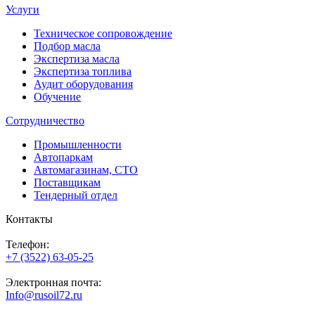
Услуги
Техническое сопровождение
Подбор масла
Экспертиза масла
Экспертиза топлива
Аудит оборудования
Обучение
Сотрудничество
Промышленности
Автопаркам
Автомагазинам, СТО
Поставщикам
Тендерный отдел
Контакты
Телефон:
+7 (3522) 63-05-25
Электронная почта:
Info@rusoil72.ru