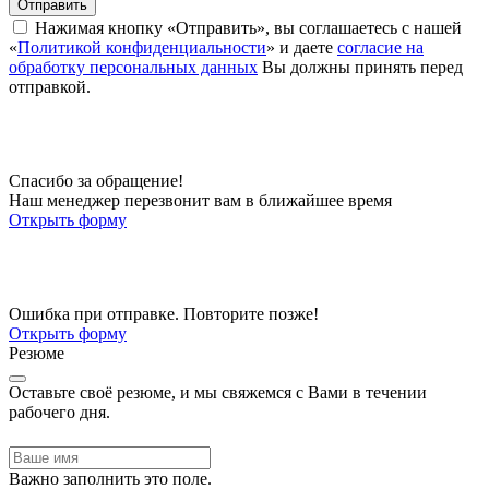
Отправить
Нажимая кнопку «Отправить», вы соглашаетесь с нашей
«
Политикой конфиденциальности
» и даете
согласие на
обработку персональных данных
Вы должны принять перед
отправкой.
Спасибо за обращение!
Наш менеджер перезвонит вам в ближайшее время
Открыть форму
Ошибка при отправке. Повторите позже!
Открыть форму
Резюме
Оставьте своё резюме, и мы свяжемся с Вами в течении
рабочего дня.
Важно заполнить это поле.