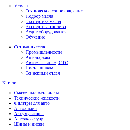
Услуги
Техническое сопровождение
Подбор масла
Экспертиза масла
Экспертиза топлива
Аудит оборудования
Обучение
Сотрудничество
Промышленности
Автопаркам
Автомагазинам, СТО
Поставщикам
Тендерный отдел
Каталог
Смазочные материалы
Технические жидкости
Фильтры для авто
Автохимия
Аккумуляторы
Автоаксессуары
Шины и диски