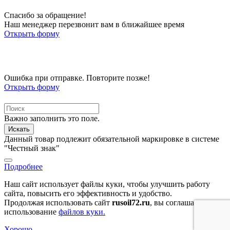
Спасибо за обращение!
Наш менеджер перезвонит вам в ближайшее время
Открыть форму
Ошибка при отправке. Повторите позже!
Открыть форму
Важно заполнить это поле.
Искать
Данный товар подлежит обязательной маркировке в системе
"Честный знак"
Подробнее
Наш сайт использует файлы куки, чтобы улучшить работу
сайта, повысить его эффективность и удобство.
Продолжая использовать сайт
rusoil72.ru
, вы соглашаетесь на
использование
файлов куки.
Хорошо