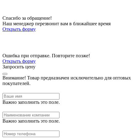
Спасибо за обращение!
Наш менеджер перезвонит вам в ближайшее время
Открыть форму
Ошибка при отправке. Повторите позже!
Открыть форму
Запросить цену
Внимание!
Товар предназначен исключительно для оптовых
покупателей.
Важно заполнить это поле.
Важно заполнить это поле.