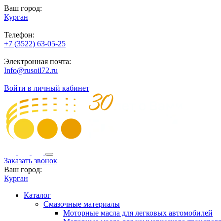
Ваш город:
Курган
Телефон:
+7 (3522) 63-05-25
Электронная почта:
Info@rusoil72.ru
Войти в личный кабинет
Заказать звонок
Ваш город:
Курган
Каталог
Смазочные материалы
Моторные масла для легковых автомобилей