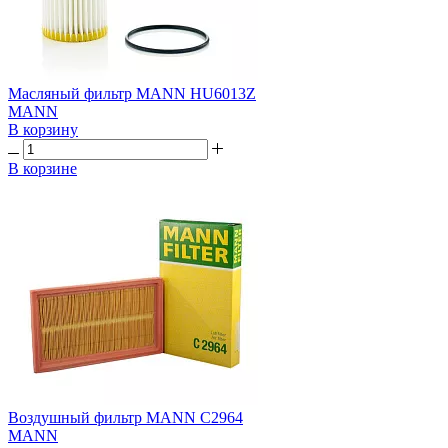
Масляный фильтр MANN HU6013Z
MANN
В корзину
В корзине
Воздушный фильтр MANN C2964
MANN