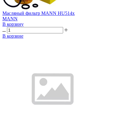
Масляный фильтр MANN HU514x
MANN
В корзину
В корзине