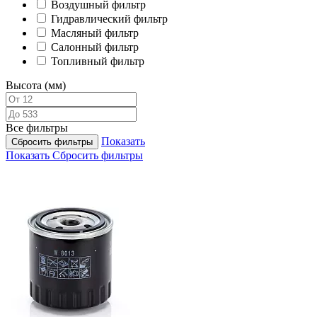
Воздушный фильтр
Гидравлический фильтр
Масляный фильтр
Салонный фильтр
Топливный фильтр
Высота (мм)
Все фильтры
Показать
Сбросить фильтры
Показать
Сбросить фильтры