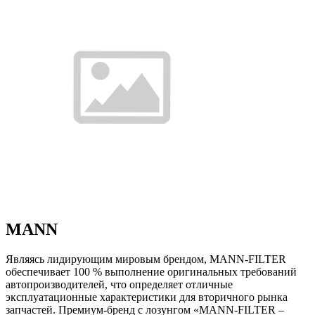
MANN
Являясь лидирующим мировым брендом, MANN-FILTER
обеспечивает 100 % выполнение оригинальных требований
автопроизводителей, что определяет отличные
эксплуатационные характеристики для вторичного рынка
запчастей. Премиум-бренд с лозунгом «MANN-FILTER –