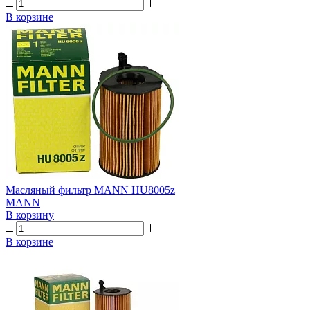
В корзине
Масляный фильтр MANN HU8005z
MANN
В корзину
В корзине