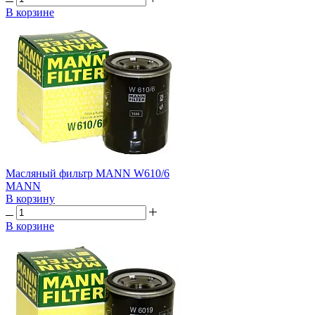
В корзине
Масляный фильтр MANN W610/6
MANN
В корзину
В корзине