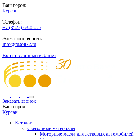
Ваш город:
Курган
Телефон:
+7 (3522) 63-05-25
Электронная почта:
Info@rusoil72.ru
Войти в личный кабинет
Заказать звонок
Ваш город:
Курган
Каталог
Смазочные материалы
Моторные масла для легковых автомобилей