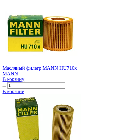
Масляный фильтр MANN HU710x
MANN
В корзину
В корзине