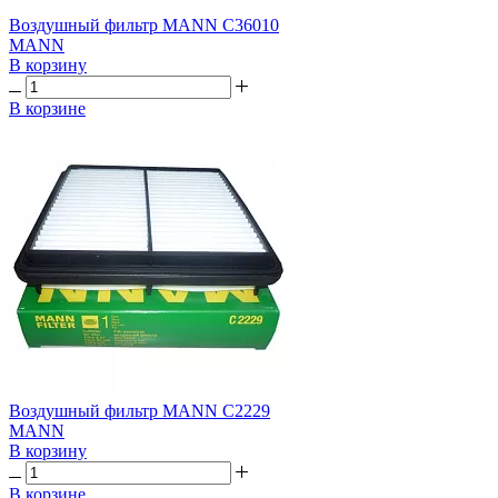
Воздушный фильтр MANN C36010
MANN
В корзину
В корзине
Воздушный фильтр MANN C2229
MANN
В корзину
В корзине