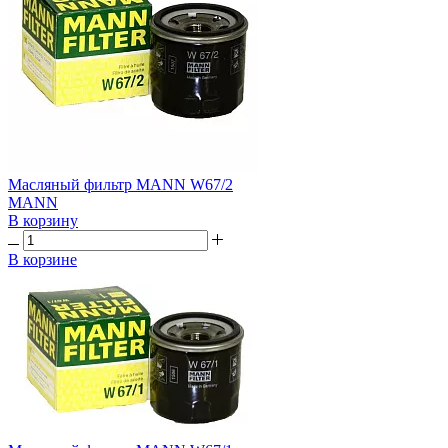
Масляный фильтр MANN W67/2
MANN
В корзину
В корзине