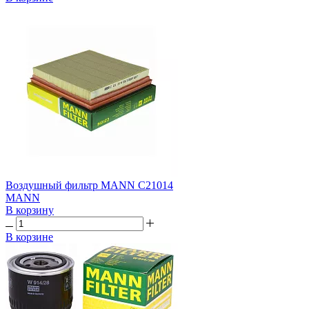
Воздушный фильтр MANN C21014
MANN
В корзину
В корзине