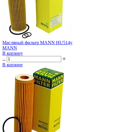
Масляный фильтр MANN HU514y
MANN
В корзину
В корзине