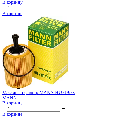
В корзину
В корзине
Масляный фильтр MANN HU719/7x
MANN
В корзину
В корзине