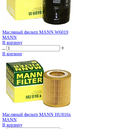
Масляный фильтр MANN W6019
MANN
В корзину
В корзине
Масляный фильтр MANN HU816x
MANN
В корзину