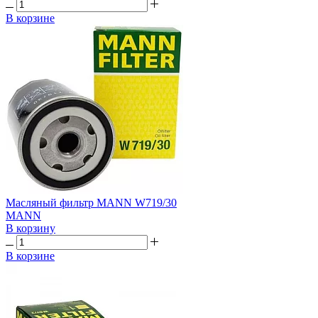
В корзине
Масляный фильтр MANN W719/30
MANN
В корзину
В корзине