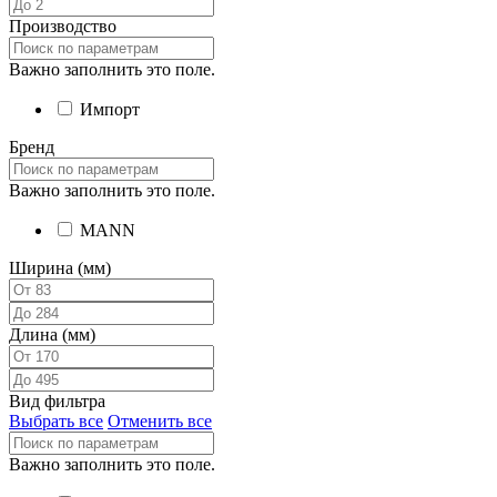
Производство
Важно заполнить это поле.
Импорт
Бренд
Важно заполнить это поле.
MANN
Ширина (мм)
Длина (мм)
Вид фильтра
Выбрать все
Отменить все
Важно заполнить это поле.