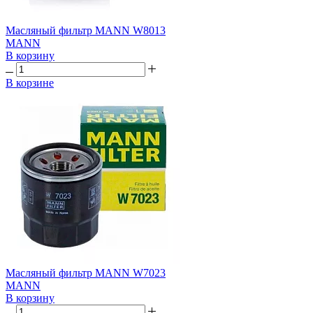
Масляный фильтр MANN W8013
MANN
В корзину
В корзине
Масляный фильтр MANN W7023
MANN
В корзину