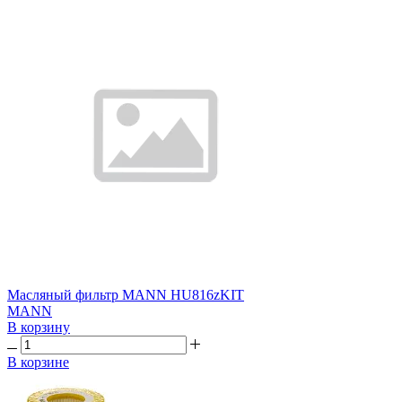
Масляный фильтр MANN HU816zKIT
MANN
В корзину
В корзине