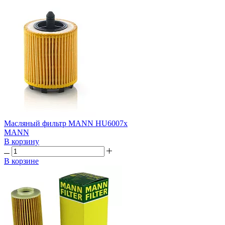
Масляный фильтр MANN HU6007x
MANN
В корзину
В корзине