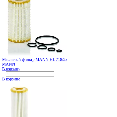
Масляный фильтр MANN HU718/5x
MANN
В корзину
В корзине