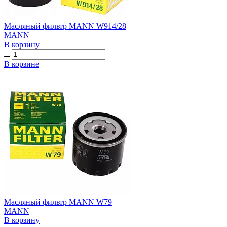
Масляный фильтр MANN W914/28
MANN
В корзину
В корзине
Масляный фильтр MANN W79
MANN
В корзину