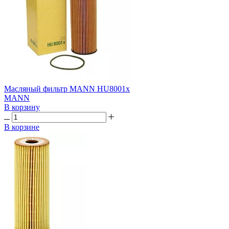
Масляный фильтр MANN HU8001х
MANN
В корзину
В корзине