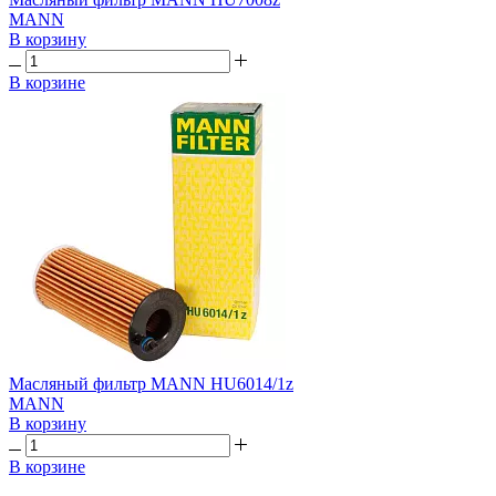
MANN
В корзину
В корзине
Масляный фильтр MANN HU6014/1z
MANN
В корзину
В корзине