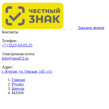
Заказать звонок
Контакты
Телефон:
+7 (3522) 63-05-25
Электронная почта:
Info@rusoil72.ru
Адрес:
г. Курган, ул. Омская, 145, ст1
Главная
Русойл
Бренды
MANN