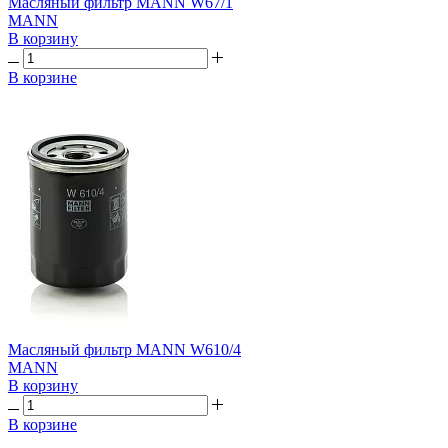
Масляный фильтр MANN W67/1
MANN
В корзину
В корзине
Масляный фильтр MANN W610/4
MANN
В корзину
В корзине