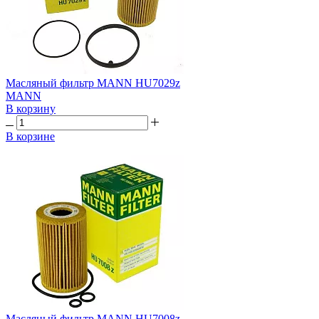
Масляный фильтр MANN HU7029z
MANN
В корзину
В корзине
Масляный фильтр MANN HU7008z