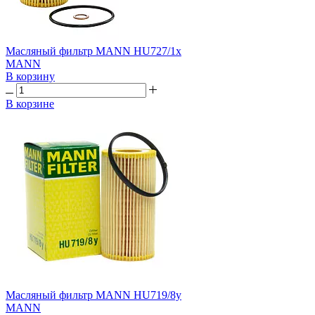
Масляный фильтр MANN HU727/1x
MANN
В корзину
В корзине
Масляный фильтр MANN HU719/8y
MANN