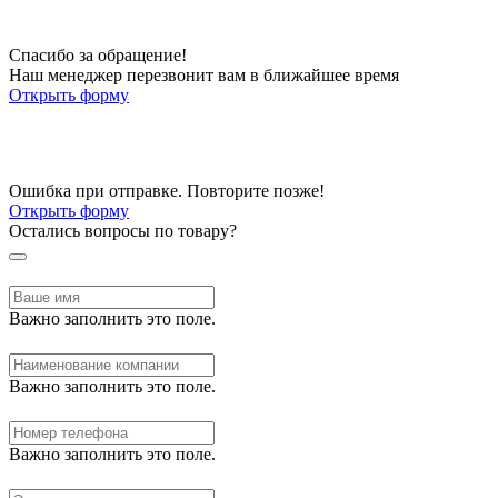
Спасибо за обращение!
Наш менеджер перезвонит вам в ближайшее время
Открыть форму
Ошибка при отправке. Повторите позже!
Открыть форму
Остались вопросы по товару?
Важно заполнить это поле.
Важно заполнить это поле.
Важно заполнить это поле.