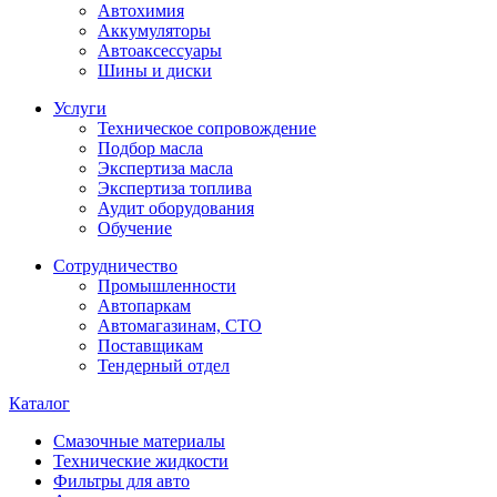
Автохимия
Аккумуляторы
Автоаксессуары
Шины и диски
Услуги
Техническое сопровождение
Подбор масла
Экспертиза масла
Экспертиза топлива
Аудит оборудования
Обучение
Сотрудничество
Промышленности
Автопаркам
Автомагазинам, СТО
Поставщикам
Тендерный отдел
Каталог
Смазочные материалы
Технические жидкости
Фильтры для авто