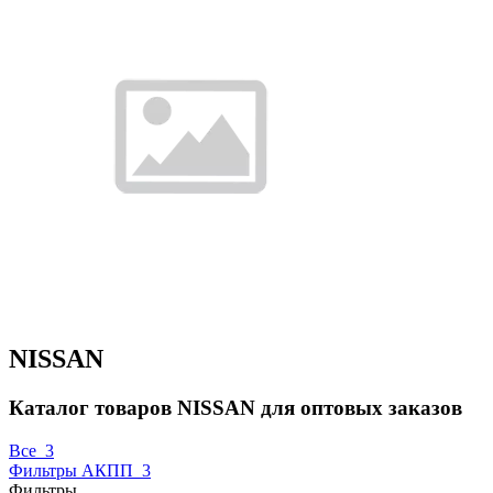
NISSAN
Каталог товаров NISSAN для оптовых заказов
Все
3
Фильтры АКПП
3
Фильтры