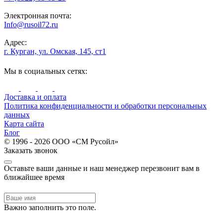
Электронная почта:
Info@rusoil72.ru
Адрес:
г. Курган, ул. Омская, 145, ст1
Мы в социальных сетях:
Доставка и оплата
Политика конфиденциальности и обработки персональных
данных
Карта сайта
Блог
© 1996 - 2026 ООО «СМ Русойл»
Заказать звонок
Оставьте ваши данные и наш менеджер перезвонит вам в
ближайшее время
Важно заполнить это поле.