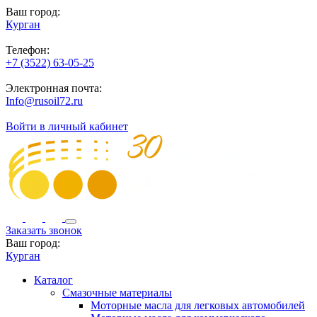
Ваш город:
Курган
Телефон:
+7 (3522) 63-05-25
Электронная почта:
Info@rusoil72.ru
Войти в личный кабинет
Заказать звонок
Ваш город:
Курган
Каталог
Смазочные материалы
Моторные масла для легковых автомобилей