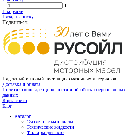
В корзине
Назад к списку
Поделиться:
Надежный оптовый поставщик смазочных материалов
Доставка и оплата
Политика конфиденциальности и обработки персональных
данных
Карта сайта
Блог
Каталог
Смазочные материалы
Технические жидкости
Фильтры для авто