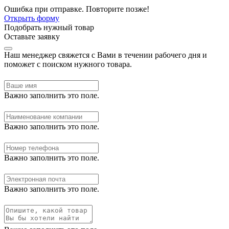
Ошибка при отправке. Повторите позже!
Открыть форму
Подобрать нужный товар
Оставьте заявку
Наш менеджер свяжется с Вами в течении рабочего дня и
поможет с поиском нужного товара.
Важно заполнить это поле.
Важно заполнить это поле.
Важно заполнить это поле.
Важно заполнить это поле.