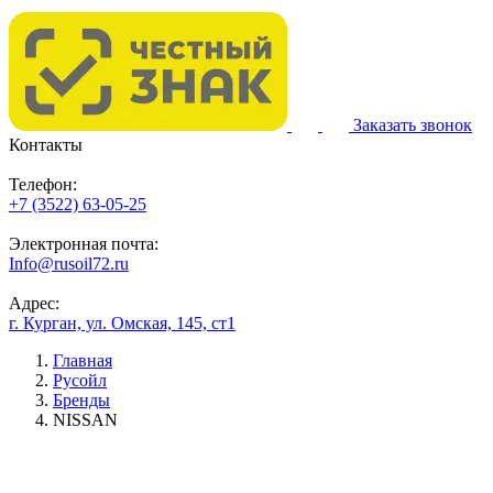
Заказать звонок
Контакты
Телефон:
+7 (3522) 63-05-25
Электронная почта:
Info@rusoil72.ru
Адрес:
г. Курган, ул. Омская, 145, ст1
Главная
Русойл
Бренды
NISSAN