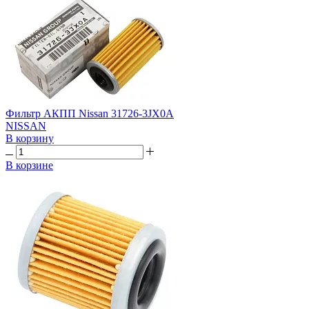
Фильтр АКПП Nissan 31726-3JX0A
NISSAN
В корзину
В корзине