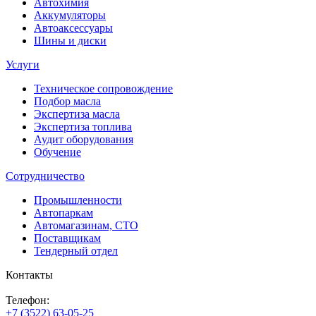
Автохимия
Аккумуляторы
Автоаксессуары
Шины и диски
Услуги
Техническое сопровождение
Подбор масла
Экспертиза масла
Экспертиза топлива
Аудит оборудования
Обучение
Сотрудничество
Промышленности
Автопаркам
Автомагазинам, СТО
Поставщикам
Тендерный отдел
Контакты
Телефон:
+7 (3522) 63-05-25