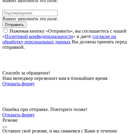
Важно заполнить это поле.
Важно заполнить это поле.
Отправить
Нажимая кнопку «Отправить», вы соглашаетесь с нашей
«
Политикой конфиденциальности
» и даете
согласие на
обработку персональных данных
Вы должны принять перед
отправкой.
Спасибо за обращение!
Наш менеджер перезвонит вам в ближайшее время
Открыть форму
Ошибка при отправке. Повторите позже!
Открыть форму
Резюме
Оставьте своё резюме, и мы свяжемся с Вами в течении