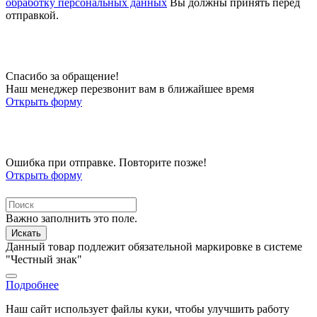
обработку персональных данных
Вы должны принять перед
отправкой.
Спасибо за обращение!
Наш менеджер перезвонит вам в ближайшее время
Открыть форму
Ошибка при отправке. Повторите позже!
Открыть форму
Важно заполнить это поле.
Искать
Данный товар подлежит обязательной маркировке в системе
"Честный знак"
Подробнее
Наш сайт использует файлы куки, чтобы улучшить работу