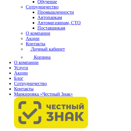
Обучение
Сотрудничество
Промышленности
Автопаркам
Автомагазинам, СТО
Поставщикам
О компании
Акции
Контакты
Личный кабинет
Корзина
О компании
Услуги
Акции
Блог
Сотрудничество
Контакты
Маркировка «Честный Знак»