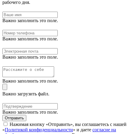
рабочего дня.
Важно заполнить это поле.
Важно заполнить это поле.
Важно заполнить это поле.
Важно заполнить это поле.
Важно загрузить файл.
Важно заполнить это поле.
Отправить
Нажимая кнопку «Отправить», вы соглашаетесь с нашей
«
Политикой конфиденциальности
» и даете
согласие на