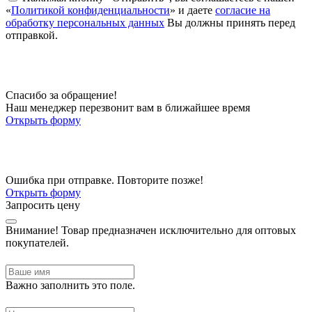
«
Политикой конфиденциальности
» и даете
согласие на
обработку персональных данных
Вы должны принять перед
отправкой.
Спасибо за обращение!
Наш менеджер перезвонит вам в ближайшее время
Открыть форму
Ошибка при отправке. Повторите позже!
Открыть форму
Запросить цену
Внимание!
Товар предназначен исключительно для оптовых
покупателей.
Важно заполнить это поле.