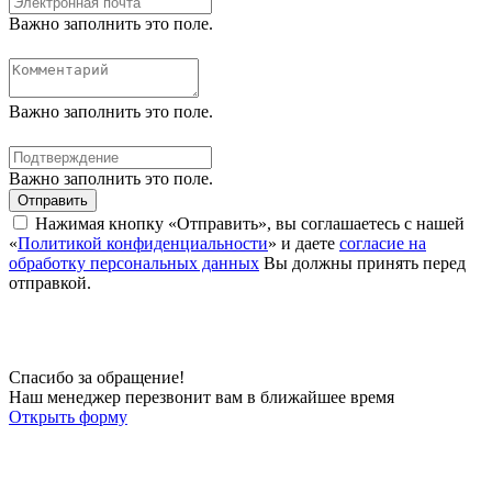
Важно заполнить это поле.
Важно заполнить это поле.
Важно заполнить это поле.
Отправить
Нажимая кнопку «Отправить», вы соглашаетесь с нашей
«
Политикой конфиденциальности
» и даете
согласие на
обработку персональных данных
Вы должны принять перед
отправкой.
Спасибо за обращение!
Наш менеджер перезвонит вам в ближайшее время
Открыть форму