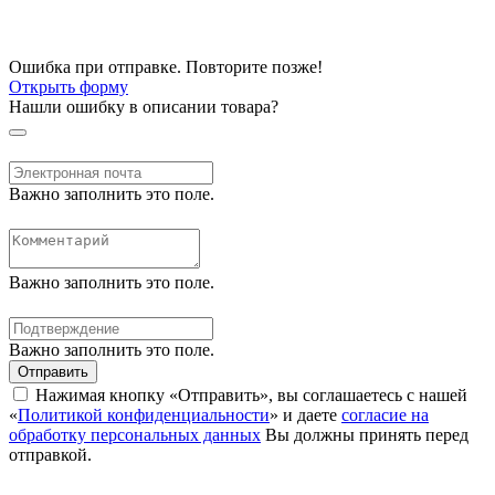
Ошибка при отправке. Повторите позже!
Открыть форму
Нашли ошибку в описании товара?
Важно заполнить это поле.
Важно заполнить это поле.
Важно заполнить это поле.
Отправить
Нажимая кнопку «Отправить», вы соглашаетесь с нашей
«
Политикой конфиденциальности
» и даете
согласие на
обработку персональных данных
Вы должны принять перед
отправкой.