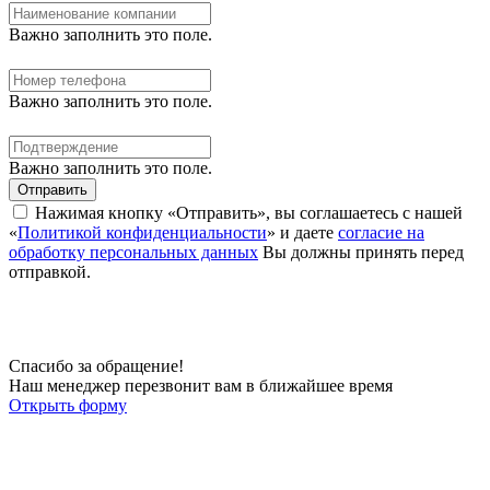
Важно заполнить это поле.
Важно заполнить это поле.
Важно заполнить это поле.
Отправить
Нажимая кнопку «Отправить», вы соглашаетесь с нашей
«
Политикой конфиденциальности
» и даете
согласие на
обработку персональных данных
Вы должны принять перед
отправкой.
Спасибо за обращение!
Наш менеджер перезвонит вам в ближайшее время
Открыть форму