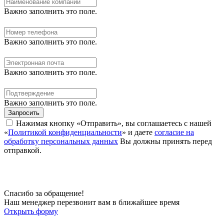
Важно заполнить это поле.
Важно заполнить это поле.
Важно заполнить это поле.
Важно заполнить это поле.
Запросить
Нажимая кнопку «Отправить», вы соглашаетесь с нашей
«
Политикой конфиденциальности
» и даете
согласие на
обработку персональных данных
Вы должны принять перед
отправкой.
Спасибо за обращение!
Наш менеджер перезвонит вам в ближайшее время
Открыть форму