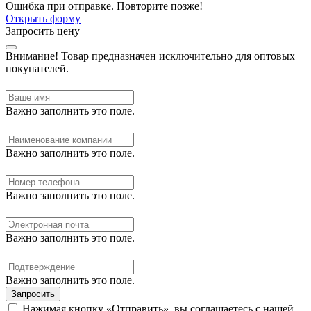
Ошибка при отправке. Повторите позже!
Открыть форму
Запросить цену
Внимание!
Товар предназначен исключительно для оптовых
покупателей.
Важно заполнить это поле.
Важно заполнить это поле.
Важно заполнить это поле.
Важно заполнить это поле.
Важно заполнить это поле.
Запросить
Нажимая кнопку «Отправить», вы соглашаетесь с нашей