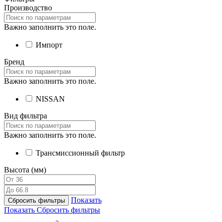
Производство
Важно заполнить это поле.
Импорт
Бренд
Важно заполнить это поле.
NISSAN
Вид фильтра
Важно заполнить это поле.
Трансмиссионный фильтр
Высота (мм)
Показать
Сбросить фильтры
Показать
Сбросить фильтры