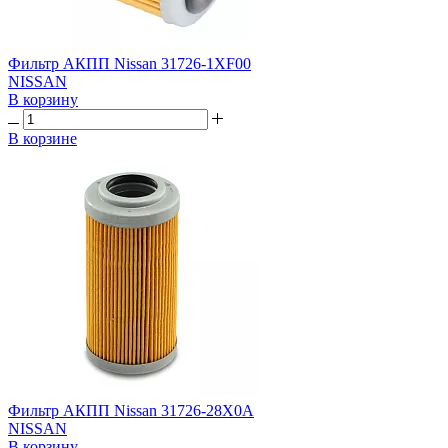
Фильтр АКПП Nissan 31726-1XF00
NISSAN
В корзину
В корзине
Фильтр АКПП Nissan 31726-28X0A
NISSAN
В корзину