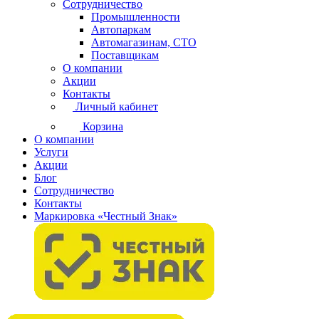
Сотрудничество
Промышленности
Автопаркам
Автомагазинам, СТО
Поставщикам
О компании
Акции
Контакты
Личный кабинет
Корзина
О компании
Услуги
Акции
Блог
Сотрудничество
Контакты
Маркировка «Честный Знак»