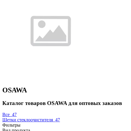
OSAWA
Каталог товаров OSAWA для оптовых заказов
Все
47
Щетки стеклоочистителя
47
Фильтры
Вид продукта