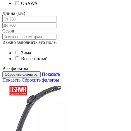
OSAWA
Длина (мм)
Сезон
Важно заполнить это поле.
Зима
Всесезонный
Все фильтры
Показать
Сбросить фильтры
Показать
Сбросить фильтры