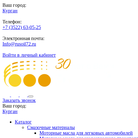
Ваш город:
Курган
Телефон:
+7 (3522) 63-05-25
Электронная почта:
Info@rusoil72.ru
Войти в личный кабинет
Заказать звонок
Ваш город:
Курган
Каталог
Смазочные материалы
Моторные масла для легковых автомобилей