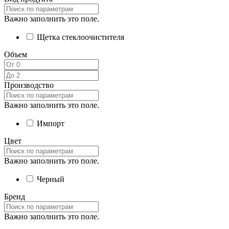
Важно заполнить это поле.
Щетка стеклоочистителя
Объем
Производство
Важно заполнить это поле.
Импорт
Цвет
Важно заполнить это поле.
Черный
Бренд
Важно заполнить это поле.