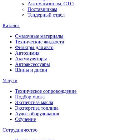
Автомагазинам, СТО
Поставщикам
Тендерный отдел
Каталог
Смазочные материалы
Технические жидкости
Фильтры для авто
Автохимия
Аккумуляторы
Автоаксессуары
Шины и диски
Услуги
Техническое сопровождение
Подбор масла
Экспертиза масла
Экспертиза топлива
Аудит оборудования
Обучение
Сотрудничество