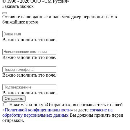
© 1996 - 2026 ООО «СМ Русойл»
Заказать звонок
Оставьте ваши данные и наш менеджер перезвонит вам в
ближайшее время
Важно заполнить это поле.
Важно заполнить это поле.
Важно заполнить это поле.
Важно заполнить это поле.
Отправить
Нажимая кнопку «Отправить», вы соглашаетесь с нашей
«
Политикой конфиденциальности
» и даете
согласие на
обработку персональных данных
Вы должны принять перед
отправкой.