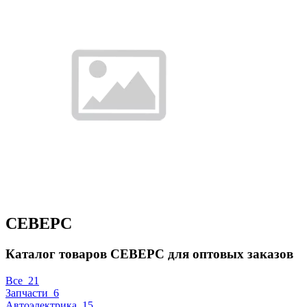
СЕВЕРС
Каталог товаров СЕВЕРС для оптовых заказов
Все
21
Запчасти
6
Автоэлектрика
15