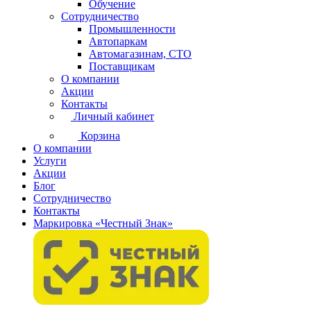
Обучение
Сотрудничество
Промышленности
Автопаркам
Автомагазинам, СТО
Поставщикам
О компании
Акции
Контакты
Личный кабинет
Корзина
О компании
Услуги
Акции
Блог
Сотрудничество
Контакты
Маркировка «Честный Знак»