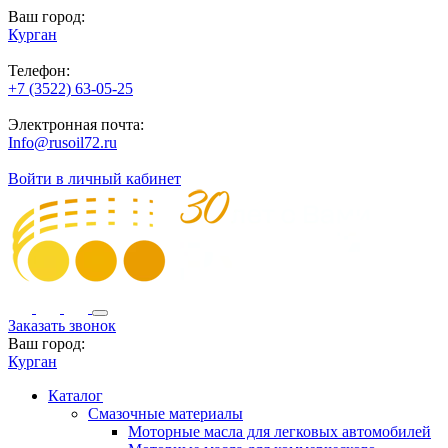
Ваш город:
Курган
Телефон:
+7 (3522) 63-05-25
Электронная почта:
Info@rusoil72.ru
Войти в личный кабинет
Заказать звонок
Ваш город:
Курган
Каталог
Смазочные материалы
Моторные масла для легковых автомобилей