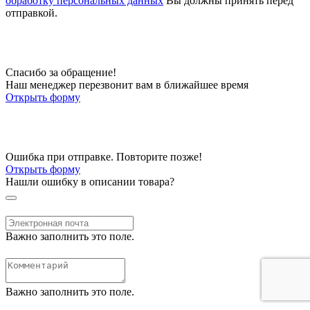
обработку персональных данных
Вы должны принять перед
отправкой.
Спасибо за обращение!
Наш менеджер перезвонит вам в ближайшее время
Открыть форму
Ошибка при отправке. Повторите позже!
Открыть форму
Нашли ошибку в описании товара?
Важно заполнить это поле.
Важно заполнить это поле.