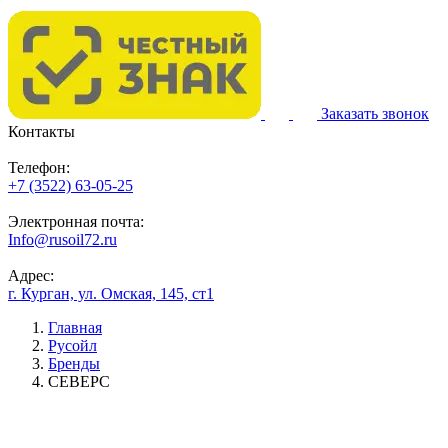
Заказать звонок
Контакты
Телефон:
+7 (3522) 63-05-25
Электронная почта:
Info@rusoil72.ru
Адрес:
г. Курган, ул. Омская, 145, ст1
Главная
Русойл
Бренды
СЕВЕРС