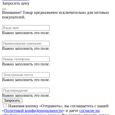
Запросить цену
Внимание!
Товар предназначен исключительно для оптовых
покупателей.
Важно заполнить это поле.
Важно заполнить это поле.
Важно заполнить это поле.
Важно заполнить это поле.
Важно заполнить это поле.
Запросить
Нажимая кнопку «Отправить», вы соглашаетесь с нашей
«
Политикой конфиденциальности
» и даете
согласие на