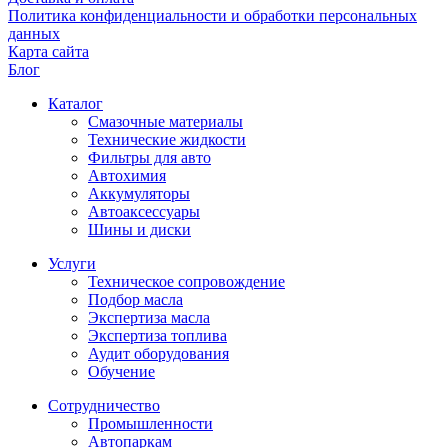
Политика конфиденциальности и обработки персональных
данных
Карта сайта
Блог
Каталог
Смазочные материалы
Технические жидкости
Фильтры для авто
Автохимия
Аккумуляторы
Автоаксессуары
Шины и диски
Услуги
Техническое сопровождение
Подбор масла
Экспертиза масла
Экспертиза топлива
Аудит оборудования
Обучение
Сотрудничество
Промышленности
Автопаркам