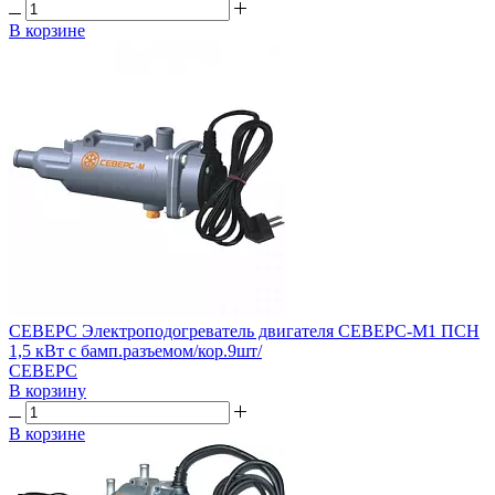
В корзине
СЕВЕРС Электроподогреватель двигателя СЕВЕРС-М1 ПСН
1,5 кВт с бамп.разъемом/кор.9шт/
СЕВЕРС
В корзину
В корзине