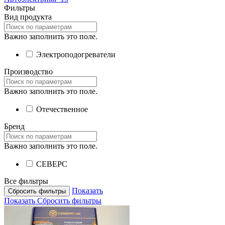
Фильтры
Вид продукта
Важно заполнить это поле.
Электроподогреватели
Производство
Важно заполнить это поле.
Отечественное
Бренд
Важно заполнить это поле.
СЕВЕРС
Все фильтры
Показать
Сбросить фильтры
Показать
Сбросить фильтры