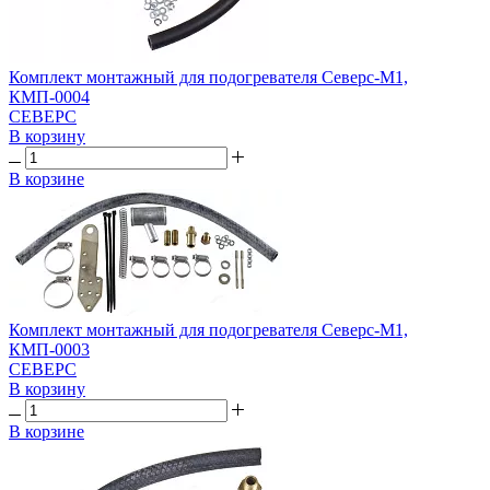
Комплект монтажный для подогревателя Северс-М1,
КМП-0004
СЕВЕРС
В корзину
В корзине
Комплект монтажный для подогревателя Северс-М1,
КМП-0003
СЕВЕРС
В корзину
В корзине