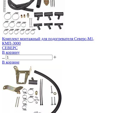
Комплект монтажный для подогревателя Северс-М1,
КМП-3000
СЕВЕРС
В корзину
В корзине