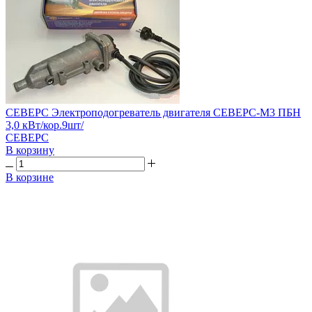
СЕВЕРС Электроподогреватель двигателя СЕВЕРС-М3 ПБН
3,0 кВт/кор.9шт/
СЕВЕРС
В корзину
В корзине