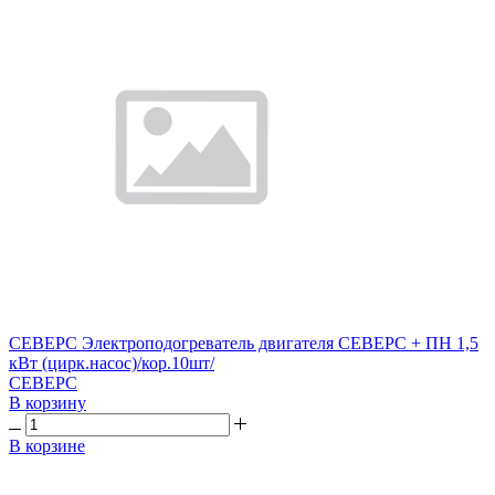
СЕВЕРС Электроподогреватель двигателя СЕВЕРС + ПН 1,5
кВт (цирк.насос)/кор.10шт/
СЕВЕРС
В корзину
В корзине