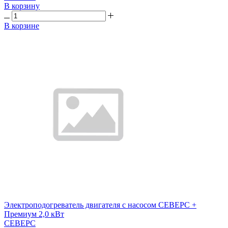
В корзину
В корзине
Электроподогреватель двигателя с насосом СЕВЕРС +
Премиум 2,0 кВт
СЕВЕРС