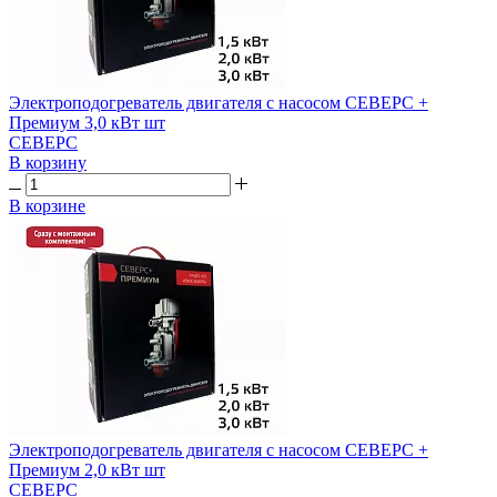
Электроподогреватель двигателя с насосом СЕВЕРС +
Премиум 3,0 кВт шт
СЕВЕРС
В корзину
В корзине
Электроподогреватель двигателя с насосом СЕВЕРС +
Премиум 2,0 кВт шт
СЕВЕРС