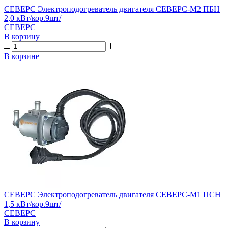
СЕВЕРС Электроподогреватель двигателя СЕВЕРС-М2 ПБН
2,0 кВт/кор.9шт/
СЕВЕРС
В корзину
В корзине
СЕВЕРС Электроподогреватель двигателя СЕВЕРС-М1 ПСН
1,5 кВт/кор.9шт/
СЕВЕРС
В корзину