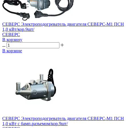
СЕВЕРС Электроподогреватель двигателя СЕВЕРС-М1 ПСН
1,0 кВт/кор.9шт/
СЕВЕРС
В корзину
В корзине
СЕВЕРС Электроподогреватель двигателя СЕВЕРС-М1 ПСН
1,0 кВт с бамп.разъемом/кор.9шт/