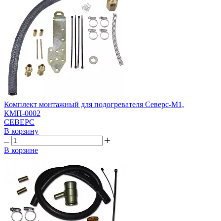
Комплект монтажный для подогревателя Северс-М1,
КМП-0002
СЕВЕРС
В корзину
В корзине