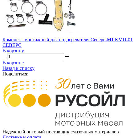
Комплект монтажный для подогревателя Северс-М1 КМП-01
СЕВЕРС
В корзину
В корзине
Назад к списку
Поделиться:
Надежный оптовый поставщик смазочных материалов
Доставка и оплата