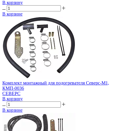
В корзину
В корзине
Комплект монтажный для подогревателя Северс-М1,
КМП-0036
СЕВЕРС
В корзину
В корзине