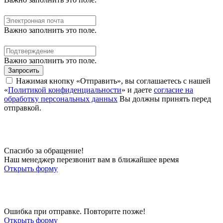
Важно заполнить это поле.
Важно заполнить это поле.
Запросить
Нажимая кнопку «Отправить», вы соглашаетесь с нашей
«
Политикой конфиденциальности
» и даете
согласие на
обработку персональных данных
Вы должны принять перед
отправкой.
Спасибо за обращение!
Наш менеджер перезвонит вам в ближайшее время
Открыть форму
Ошибка при отправке. Повторите позже!
Открыть форму