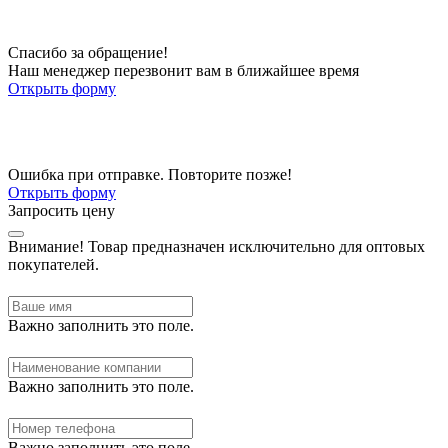
Спасибо за обращение!
Наш менеджер перезвонит вам в ближайшее время
Открыть форму
Ошибка при отправке. Повторите позже!
Открыть форму
Запросить цену
Внимание!
Товар предназначен исключительно для оптовых
покупателей.
Важно заполнить это поле.
Важно заполнить это поле.
Важно заполнить это поле.