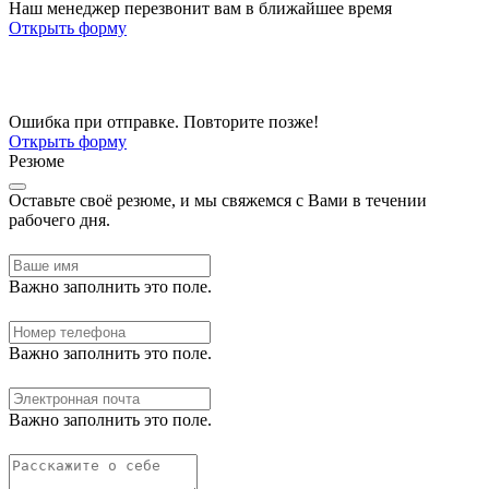
Наш менеджер перезвонит вам в ближайшее время
Открыть форму
Ошибка при отправке. Повторите позже!
Открыть форму
Резюме
Оставьте своё резюме, и мы свяжемся с Вами в течении
рабочего дня.
Важно заполнить это поле.
Важно заполнить это поле.
Важно заполнить это поле.