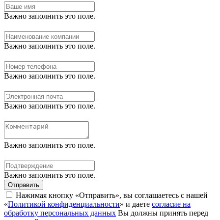
Важно заполнить это поле.
Важно заполнить это поле.
Важно заполнить это поле.
Важно заполнить это поле.
Важно заполнить это поле.
Важно заполнить это поле.
Отправить
Нажимая кнопку «Отправить», вы соглашаетесь с нашей
«
Политикой конфиденциальности
» и даете
согласие на
обработку персональных данных
Вы должны принять перед