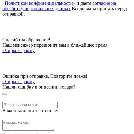
«
Политикой конфиденциальности
» и даете
согласие на
обработку персональных данных
Вы должны принять перед
отправкой.
Спасибо за обращение!
Наш менеджер перезвонит вам в ближайшее время
Открыть форму
Ошибка при отправке. Повторите позже!
Открыть форму
Нашли ошибку в описании товара?
Важно заполнить это поле.