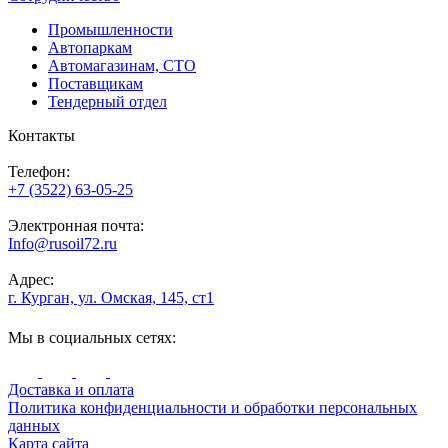
Промышленности
Автопаркам
Автомагазинам, СТО
Поставщикам
Тендерный отдел
Контакты
Телефон:
+7 (3522) 63-05-25
Электронная почта:
Info@rusoil72.ru
Адрес:
г. Курган, ул. Омская, 145, ст1
Мы в социальных сетях:
Доставка и оплата
Политика конфиденциальности и обработки персональных
данных
Карта сайта