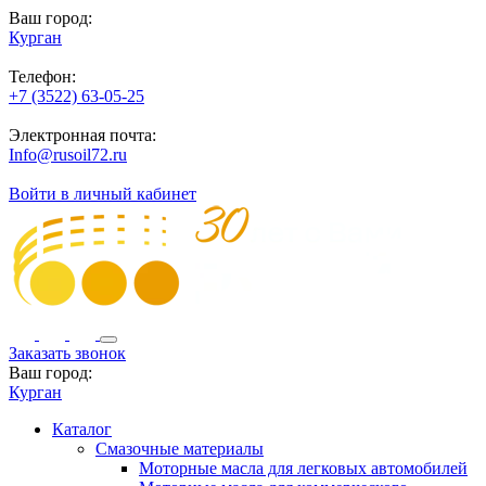
Ваш город:
Курган
Телефон:
+7 (3522) 63-05-25
Электронная почта:
Info@rusoil72.ru
Войти в личный кабинет
Заказать звонок
Ваш город:
Курган
Каталог
Смазочные материалы
Моторные масла для легковых автомобилей