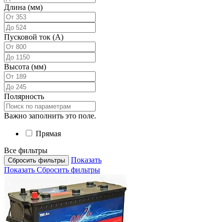
Длина (мм)
Пусковой ток (А)
Высота (мм)
Полярность
Важно заполнить это поле.
Прямая
Все фильтры
Показать
Сбросить фильтры
Показать
Сбросить фильтры