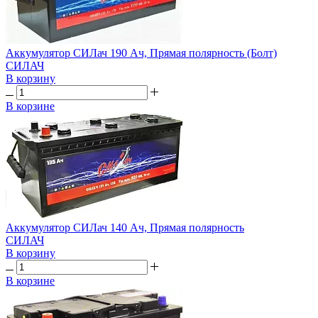
Аккумулятор СИЛач 190 Ач, Прямая полярность (Болт)
СИЛАЧ
В корзину
В корзине
Аккумулятор СИЛач 140 Ач, Прямая полярность
СИЛАЧ
В корзину
В корзине