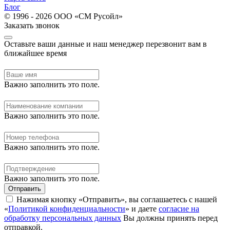
Блог
© 1996 - 2026 ООО «СМ Русойл»
Заказать звонок
Оставьте ваши данные и наш менеджер перезвонит вам в
ближайшее время
Важно заполнить это поле.
Важно заполнить это поле.
Важно заполнить это поле.
Важно заполнить это поле.
Отправить
Нажимая кнопку «Отправить», вы соглашаетесь с нашей
«
Политикой конфиденциальности
» и даете
согласие на
обработку персональных данных
Вы должны принять перед
отправкой.