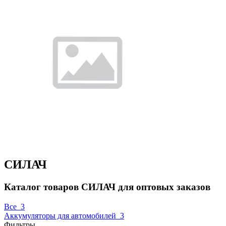
СИЛАЧ
Каталог товаров СИЛАЧ для оптовых заказов
Все
3
Аккумуляторы для автомобилей
3
Фильтры