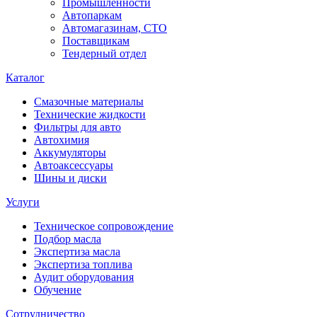
Промышленности
Автопаркам
Автомагазинам, СТО
Поставщикам
Тендерный отдел
Каталог
Смазочные материалы
Технические жидкости
Фильтры для авто
Автохимия
Аккумуляторы
Автоаксессуары
Шины и диски
Услуги
Техническое сопровождение
Подбор масла
Экспертиза масла
Экспертиза топлива
Аудит оборудования
Обучение
Сотрудничество