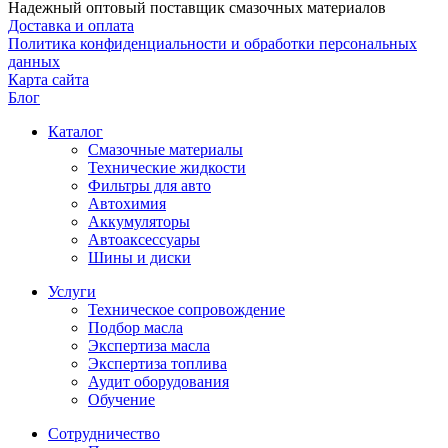
Надежный оптовый поставщик смазочных материалов
Доставка и оплата
Политика конфиденциальности и обработки персональных
данных
Карта сайта
Блог
Каталог
Смазочные материалы
Технические жидкости
Фильтры для авто
Автохимия
Аккумуляторы
Автоаксессуары
Шины и диски
Услуги
Техническое сопровождение
Подбор масла
Экспертиза масла
Экспертиза топлива
Аудит оборудования
Обучение
Сотрудничество