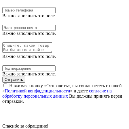
Важно заполнить это поле.
Важно заполнить это поле.
Важно заполнить это поле.
Важно заполнить это поле.
Отправить
Нажимая кнопку «Отправить», вы соглашаетесь с нашей
«
Политикой конфиденциальности
» и даете
согласие на
обработку персональных данных
Вы должны принять перед
отправкой.
Спасибо за обращение!