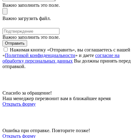
Важно заполнить это поле.
Важно загрузить файл.
Важно заполнить это поле.
Отправить
Нажимая кнопку «Отправить», вы соглашаетесь с нашей
«
Политикой конфиденциальности
» и даете
согласие на
обработку персональных данных
Вы должны принять перед
отправкой.
Спасибо за обращение!
Наш менеджер перезвонит вам в ближайшее время
Открыть форму
Ошибка при отправке. Повторите позже!
Открыть форму