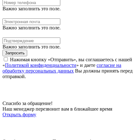
Важно заполнить это поле.
Важно заполнить это поле.
Важно заполнить это поле.
Запросить
Нажимая кнопку «Отправить», вы соглашаетесь с нашей
«
Политикой конфиденциальности
» и даете
согласие на
обработку персональных данных
Вы должны принять перед
отправкой.
Спасибо за обращение!
Наш менеджер перезвонит вам в ближайшее время
Открыть форму