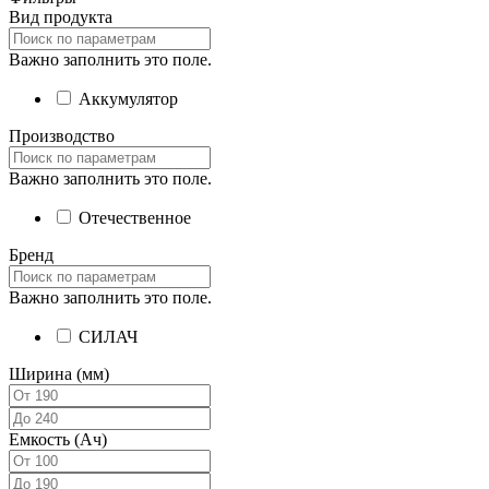
Вид продукта
Важно заполнить это поле.
Аккумулятор
Производство
Важно заполнить это поле.
Отечественное
Бренд
Важно заполнить это поле.
СИЛАЧ
Ширина (мм)
Емкость (Ач)