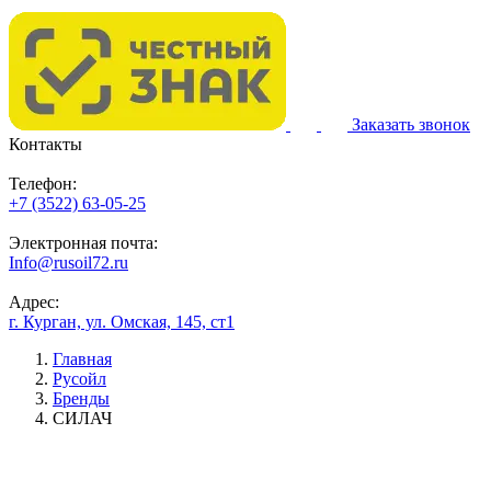
Заказать звонок
Контакты
Телефон:
+7 (3522) 63-05-25
Электронная почта:
Info@rusoil72.ru
Адрес:
г. Курган, ул. Омская, 145, ст1
Главная
Русойл
Бренды
СИЛАЧ