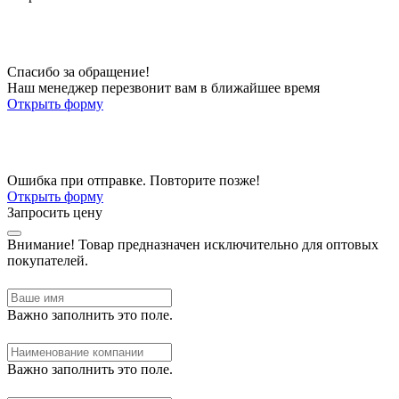
Спасибо за обращение!
Наш менеджер перезвонит вам в ближайшее время
Открыть форму
Ошибка при отправке. Повторите позже!
Открыть форму
Запросить цену
Внимание!
Товар предназначен исключительно для оптовых
покупателей.
Важно заполнить это поле.
Важно заполнить это поле.