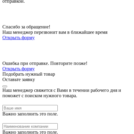
отправкой.
Спасибо за обращение!
Наш менеджер перезвонит вам в ближайшее время
Открыть форму
Ошибка при отправке. Повторите позже!
Открыть форму
Подобрать нужный товар
Оставьте заявку
Наш менеджер свяжется с Вами в течении рабочего дня и
поможет с поиском нужного товара.
Важно заполнить это поле.
Важно заполнить это поле.