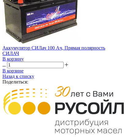
Аккумулятор СИЛач 100 Ач, Прямая полярность
СИЛАЧ
В корзину
В корзине
Назад к списку
Поделиться: