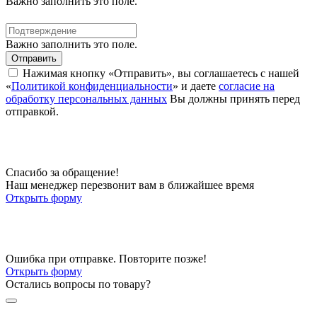
Важно заполнить это поле.
Важно заполнить это поле.
Отправить
Нажимая кнопку «Отправить», вы соглашаетесь с нашей
«
Политикой конфиденциальности
» и даете
согласие на
обработку персональных данных
Вы должны принять перед
отправкой.
Спасибо за обращение!
Наш менеджер перезвонит вам в ближайшее время
Открыть форму
Ошибка при отправке. Повторите позже!
Открыть форму
Остались вопросы по товару?