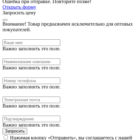
Ошибка при отправке. Повторите позже!
Открыть форму
Запросить цену
Внимание!
Товар предназначен исключительно для оптовых
покупателей.
Важно заполнить это поле.
Важно заполнить это поле.
Важно заполнить это поле.
Важно заполнить это поле.
Важно заполнить это поле.
Запросить
Нажимая кнопку «Отправить», вы соглашаетесь с нашей