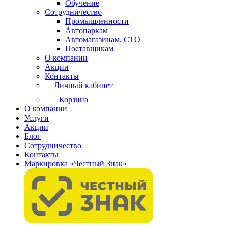
Обучение
Сотрудничество
Промышленности
Автопаркам
Автомагазинам, СТО
Поставщикам
О компании
Акции
Контакты
Личный кабинет
Корзина
О компании
Услуги
Акции
Блог
Сотрудничество
Контакты
Маркировка «Честный Знак»