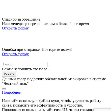
Спасибо за обращение!
Наш менеджер перезвонит вам в ближайшее время
Открыть форму
Ошибка при отправке. Повторите позже!
Открыть форму
Важно заполнить это поле.
Искать
Данный товар подлежит обязательной маркировке в системе
"Честный знак"
Подробнее
Наш сайт использует файлы куки, чтобы улучшить работу
сайта, повысить его эффективность и удобство.
Продолжая использовать сайт
rusoil72.ru
, вы соглашаетесь на