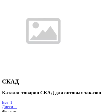
СКАД
Каталог товаров СКАД для оптовых заказов
Все
1
Диски
1
Фильтры