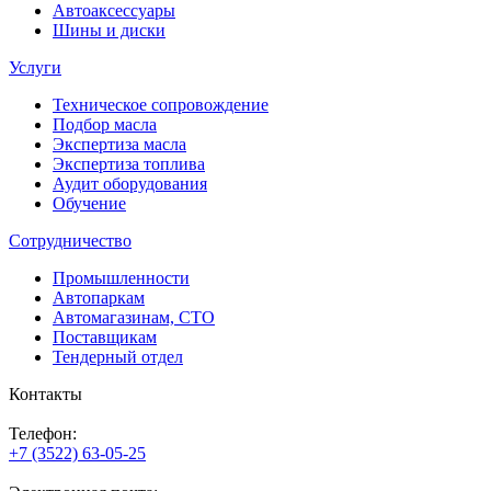
Автоаксессуары
Шины и диски
Услуги
Техническое сопровождение
Подбор масла
Экспертиза масла
Экспертиза топлива
Аудит оборудования
Обучение
Сотрудничество
Промышленности
Автопаркам
Автомагазинам, СТО
Поставщикам
Тендерный отдел
Контакты
Телефон:
+7 (3522) 63-05-25