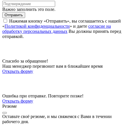
Важно заполнить это поле.
Отправить
Нажимая кнопку «Отправить», вы соглашаетесь с нашей
«
Политикой конфиденциальности
» и даете
согласие на
обработку персональных данных
Вы должны принять перед
отправкой.
Спасибо за обращение!
Наш менеджер перезвонит вам в ближайшее время
Открыть форму
Ошибка при отправке. Повторите позже!
Открыть форму
Резюме
Оставьте своё резюме, и мы свяжемся с Вами в течении
рабочего дня.