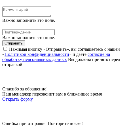
Важно заполнить это поле.
Важно заполнить это поле.
Отправить
Нажимая кнопку «Отправить», вы соглашаетесь с нашей
«
Политикой конфиденциальности
» и даете
согласие на
обработку персональных данных
Вы должны принять перед
отправкой.
Спасибо за обращение!
Наш менеджер перезвонит вам в ближайшее время
Открыть форму
Ошибка при отправке. Повторите позже!