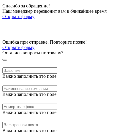
Спасибо за обращение!
Наш менеджер перезвонит вам в ближайшее время
Открыть форму
Ошибка при отправке. Повторите позже!
Открыть форму
Остались вопросы по товару?
Важно заполнить это поле.
Важно заполнить это поле.
Важно заполнить это поле.
Важно заполнить это поле.