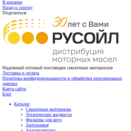
В корзине
Назад к списку
Поделиться:
Надежный оптовый поставщик смазочных материалов
Доставка и оплата
Политика конфиденциальности и обработки персональных
данных
Карта сайта
Блог
Каталог
Смазочные материалы
Технические жидкости
Фильтры для авто
Автохимия
Аккумуляторы