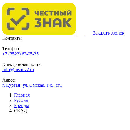
Заказать звонок
Контакты
Телефон:
+7 (3522) 63-05-25
Электронная почта:
Info@rusoil72.ru
Адрес:
г. Курган, ул. Омская, 145, ст1
Главная
Русойл
Бренды
СКАД