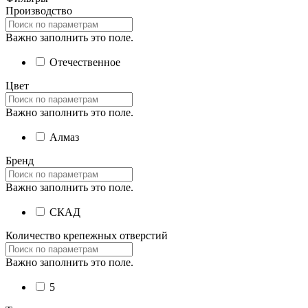
Производство
Важно заполнить это поле.
Отечественное
Цвет
Важно заполнить это поле.
Алмаз
Бренд
Важно заполнить это поле.
СКАД
Количество крепежных отверстий
Важно заполнить это поле.
5