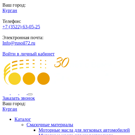
Ваш город:
Курган
Телефон:
+7 (3522) 63-05-25
Электронная почта:
Info@rusoil72.ru
Войти в личный кабинет
Заказать звонок
Ваш город:
Курган
Каталог
Смазочные материалы
Моторные масла для легковых автомобилей