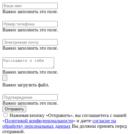
Важно заполнить это поле.
Важно заполнить это поле.
Важно заполнить это поле.
Важно заполнить это поле.
Важно загрузить файл.
Важно заполнить это поле.
Отправить
Нажимая кнопку «Отправить», вы соглашаетесь с нашей
«
Политикой конфиденциальности
» и даете
согласие на
обработку персональных данных
Вы должны принять перед
отправкой.