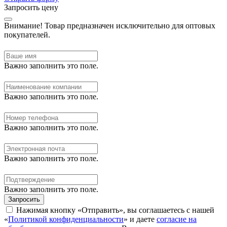
Запросить цену
Внимание!
Товар предназначен исключительно для оптовых
покупателей.
Важно заполнить это поле.
Важно заполнить это поле.
Важно заполнить это поле.
Важно заполнить это поле.
Важно заполнить это поле.
Запросить
Нажимая кнопку «Отправить», вы соглашаетесь с нашей
«
Политикой конфиденциальности
» и даете
согласие на