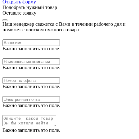
Открыть форму
Подобрать нужный товар
Оставьте заявку
Наш менеджер свяжется с Вами в течении рабочего дня и
поможет с поиском нужного товара.
Важно заполнить это поле.
Важно заполнить это поле.
Важно заполнить это поле.
Важно заполнить это поле.
Важно заполнить это поле.