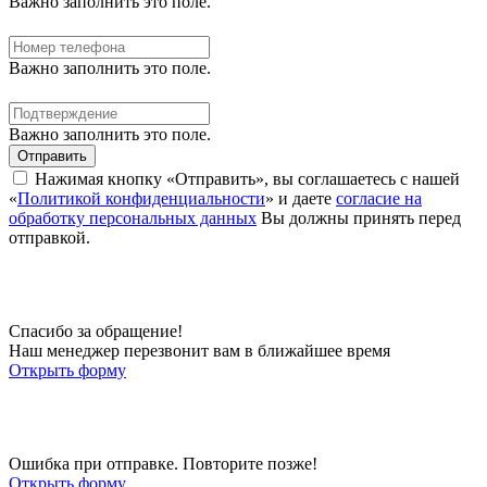
Важно заполнить это поле.
Важно заполнить это поле.
Важно заполнить это поле.
Отправить
Нажимая кнопку «Отправить», вы соглашаетесь с нашей
«
Политикой конфиденциальности
» и даете
согласие на
обработку персональных данных
Вы должны принять перед
отправкой.
Спасибо за обращение!
Наш менеджер перезвонит вам в ближайшее время
Открыть форму
Ошибка при отправке. Повторите позже!
Открыть форму