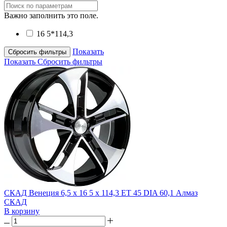
Важно заполнить это поле.
16 5*114,3
Показать
Сбросить фильтры
Показать
Сбросить фильтры
СКАД Венеция 6,5 x 16 5 x 114,3 ET 45 DIA 60,1 Алмаз
СКАД
В корзину