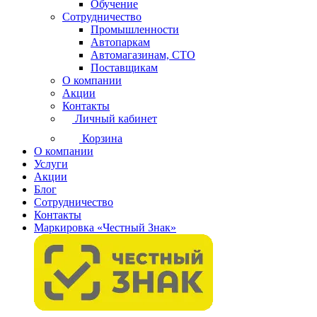
Обучение
Сотрудничество
Промышленности
Автопаркам
Автомагазинам, СТО
Поставщикам
О компании
Акции
Контакты
Личный кабинет
Корзина
О компании
Услуги
Акции
Блог
Сотрудничество
Контакты
Маркировка «Честный Знак»