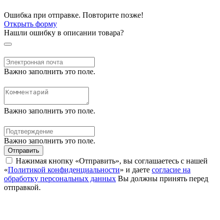
Ошибка при отправке. Повторите позже!
Открыть форму
Нашли ошибку в описании товара?
Важно заполнить это поле.
Важно заполнить это поле.
Важно заполнить это поле.
Отправить
Нажимая кнопку «Отправить», вы соглашаетесь с нашей
«
Политикой конфиденциальности
» и даете
согласие на
обработку персональных данных
Вы должны принять перед
отправкой.