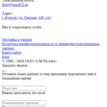
Электронная почта:
Info@rusoil72.ru
Адрес:
г. Курган, ул. Омская, 145, ст1
Мы в социальных сетях:
Доставка и оплата
Политика конфиденциальности и обработки персональных
данных
Карта сайта
Блог
© 1996 - 2026 ООО «СМ Русойл»
Заказать звонок
Оставьте ваши данные и наш менеджер перезвонит вам в
ближайшее время
Важно заполнить это поле.