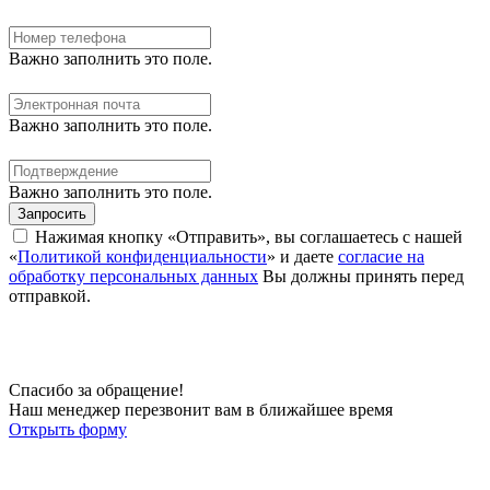
Важно заполнить это поле.
Важно заполнить это поле.
Важно заполнить это поле.
Запросить
Нажимая кнопку «Отправить», вы соглашаетесь с нашей
«
Политикой конфиденциальности
» и даете
согласие на
обработку персональных данных
Вы должны принять перед
отправкой.
Спасибо за обращение!
Наш менеджер перезвонит вам в ближайшее время
Открыть форму