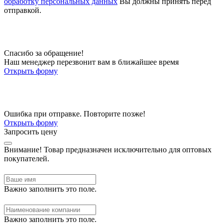
обработку персональных данных
Вы должны принять перед
отправкой.
Спасибо за обращение!
Наш менеджер перезвонит вам в ближайшее время
Открыть форму
Ошибка при отправке. Повторите позже!
Открыть форму
Запросить цену
Внимание!
Товар предназначен исключительно для оптовых
покупателей.
Важно заполнить это поле.
Важно заполнить это поле.