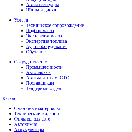
Автоаксессуары
Шины и диски
Услуги
Техническое сопровождение
Подбор масла
Экспертиза масла
Экспертиза топлива
Аудит оборудования
Обучение
Сотрудничество
Промышленности
Автопаркам
Автомагазинам, СТО
Поставщикам
Тендерный отдел
Каталог
Смазочные материалы
Технические жидкости
Фильтры для авто
Автохимия
Аккумуляторы