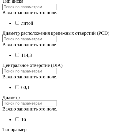
Тип диска
Важно заполнить это поле.
литой
Диаметр расположения крепежных отверстий (PCD)
Важно заполнить это поле.
114,3
Центральное отверстие (DIA)
Важно заполнить это поле.
60,1
Диаметр
Важно заполнить это поле.
16
Типоразмер