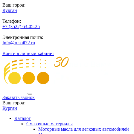
Ваш город:
Курган
Телефон:
+7 (3522) 63-05-25
Электронная почта:
Info@rusoil72.ru
Войти в личный кабинет
Заказать звонок
Ваш город:
Курган
Каталог
Смазочные материалы
Моторные масла для легковых автомобилей