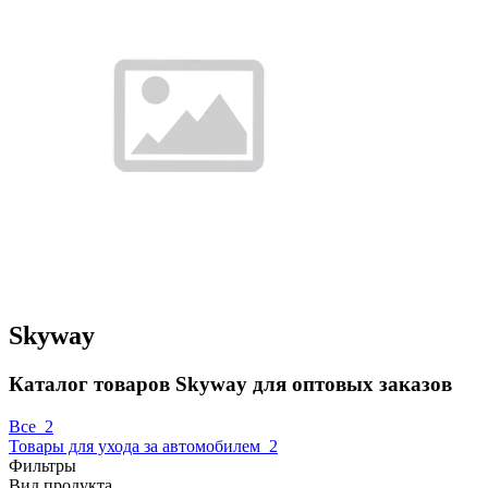
Skyway
Каталог товаров Skyway для оптовых заказов
Все
2
Товары для ухода за автомобилем
2
Фильтры
Вид продукта