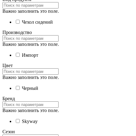
Важно заполнить это поле.
Чехол сидений
Производство
Важно заполнить это поле.
Импорт
Цвет
Важно заполнить это поле.
Черный
Бренд
Важно заполнить это поле.
Skyway
Сезон