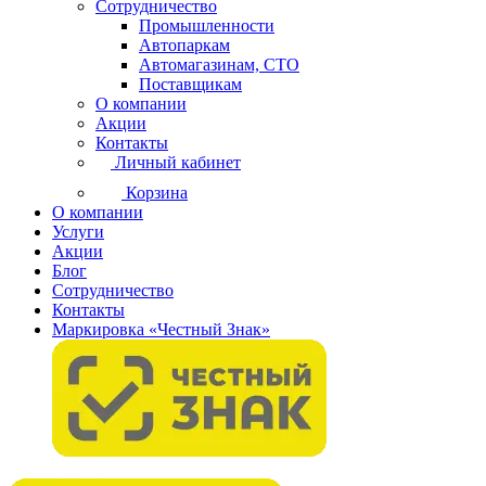
Сотрудничество
Промышленности
Автопаркам
Автомагазинам, СТО
Поставщикам
О компании
Акции
Контакты
Личный кабинет
Корзина
О компании
Услуги
Акции
Блог
Сотрудничество
Контакты
Маркировка «Честный Знак»