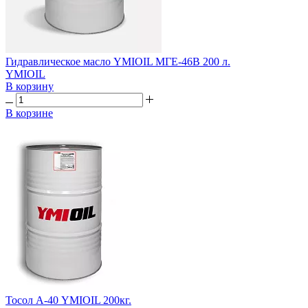
Гидравлическое масло YMIOIL МГЕ-46В 200 л.
YMIOIL
В корзину
В корзине
Тосол А-40 YMIOIL 200кг.