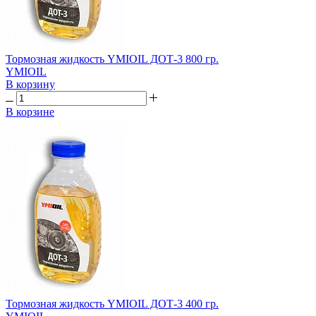
Тормозная жидкость YMIOIL ДОТ-3 800 гр.
YMIOIL
В корзину
В корзине
Тормозная жидкость YMIOIL ДОТ-3 400 гр.