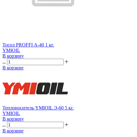
Тосол PROFFI А-40 1 кг.
YMIOIL
В корзину
В корзине
Теплоноситель YMIOIL Э-60 5 кг.
YMIOIL
В корзину
В корзине