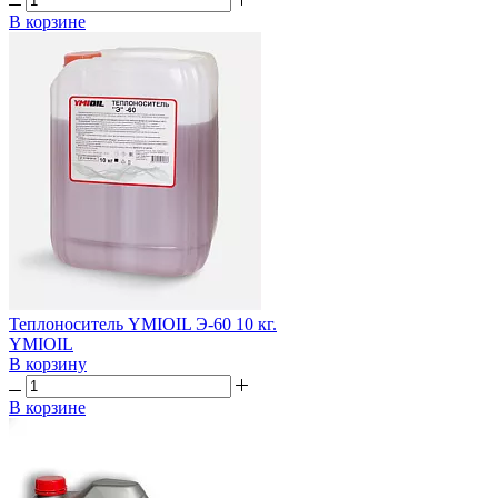
В корзине
Теплоноситель YMIOIL Э-60 10 кг.
YMIOIL
В корзину
В корзине