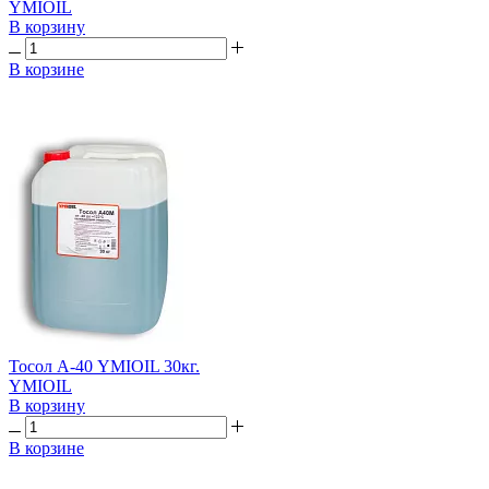
YMIOIL
В корзину
В корзине
Тосол А-40 YMIOIL 30кг.
YMIOIL
В корзину
В корзине