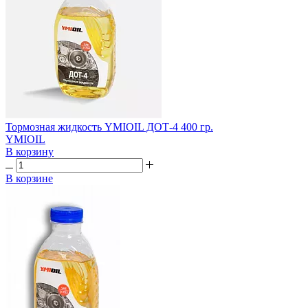
Тормозная жидкость YMIOIL ДОТ-4 400 гр.
YMIOIL
В корзину
В корзине