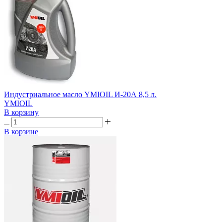
Индустриальное масло YMIOIL И-20А 8,5 л.
YMIOIL
В корзину
В корзине