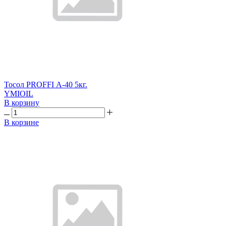
Тосол PROFFI А-40 5кг.
YMIOIL
В корзину
В корзине