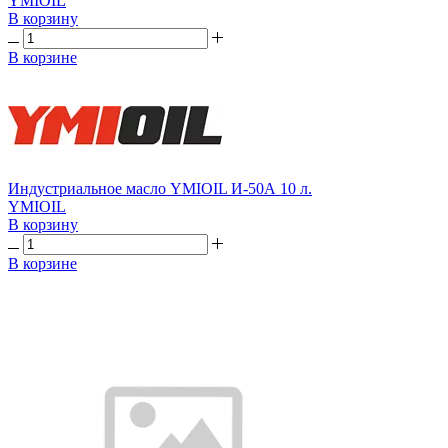
YMIOIL
В корзину
В корзине
Индустриальное масло YMIOIL И-50А 10 л.
YMIOIL
В корзину
В корзине