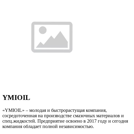
YMIOIL
«YMIOIL» – молодая и быстрорастущая компания,
сосредоточенная на производстве смазочных материалов и
спец.жидкостей. Предприятие освоено в 2017 году и сегодня
компания обладает полной независимостью.