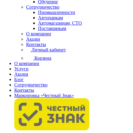
Обучение
Сотрудничество
Промышленности
Автопаркам
Автомагазинам, СТО
Поставщикам
О компании
Акции
Контакты
Личный кабинет
Корзина
О компании
Услуги
Акции
Блог
Сотрудничество
Контакты
Маркировка «Честный Знак»