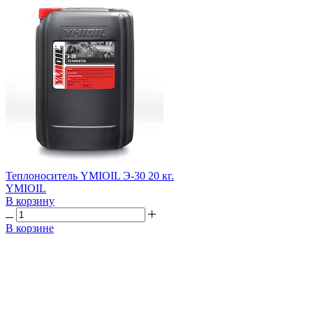
Теплоноситель YMIOIL Э-30 20 кг.
YMIOIL
В корзину
В корзине