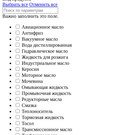
Выбрать все
Отменить все
Важно заполнить это поле.
Авиационное масло
Антифриз
Вакуумное масло
Вода дистиллированная
Гидравлическое масло
Жидкость для розжига
Индустриальное масло
Керосин
Моторное масло
Мочевина
Омывающая жидкость
Промывочная жидкость
Редукторные масла
Смазка
Теплоноситель
Тормозная жидкость
Тосол
Трансмиссионное масло