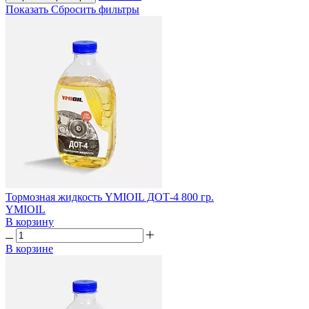
Показать
Сбросить фильтры
Тормозная жидкость YMIOIL ДОТ-4 800 гр.
YMIOIL
В корзину
В корзине