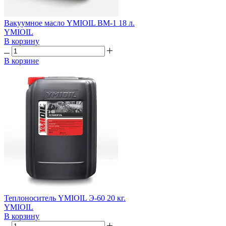
Вакуумное масло YMIOIL ВМ-1 18 л.
YMIOIL
В корзину
В корзине
Теплоноситель YMIOIL Э-60 20 кг.
YMIOIL
В корзину