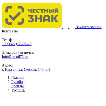
Заказать звонок
Контакты
Телефон:
+7 (3522) 63-05-25
Электронная почта:
Info@rusoil72.ru
Адрес:
г. Курган, ул. Омская, 145, ст1
Главная
Русойл
Бренды
YMIOIL