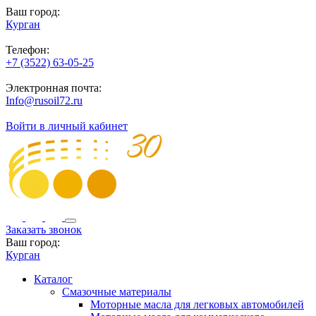
Ваш город:
Курган
Телефон:
+7 (3522) 63-05-25
Электронная почта:
Info@rusoil72.ru
Войти в личный кабинет
Заказать звонок
Ваш город:
Курган
Каталог
Смазочные материалы
Моторные масла для легковых автомобилей