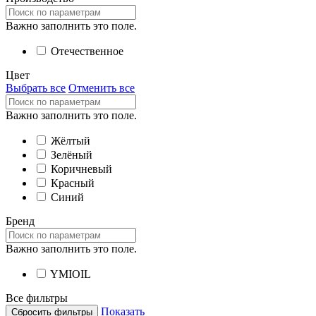
Важно заполнить это поле.
Отечественное
Цвет
Выбрать все
Отменить все
Важно заполнить это поле.
Жёлтый
Зелёный
Коричневый
Красный
Синий
Бренд
Важно заполнить это поле.
YMIOIL
Все фильтры
Показать
Сбросить фильтры