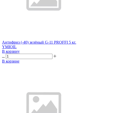
Антифриз (-40) зелёный G-11 PROFFI 5 кг.
YMIOIL
В корзину
В корзине